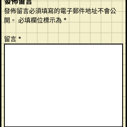
發佈留言
發佈留言必須填寫的電子郵件地址不會公
開。
必填欄位標示為
*
留言
*