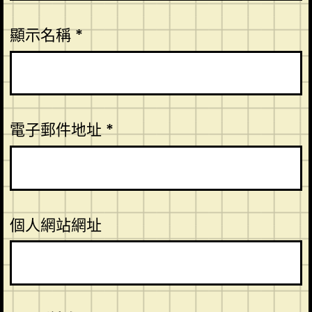
顯示名稱
*
電子郵件地址
*
個人網站網址