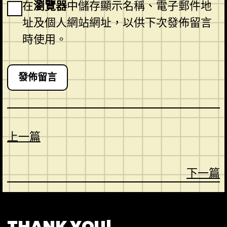
在
瀏覽器
中儲存顯示名稱、電子郵件地
址及個人網站網址，以供下次發佈留言
時使用。
上一篇
下一篇
CONTACT
ABOUT US
SHOP
THANK YOU!